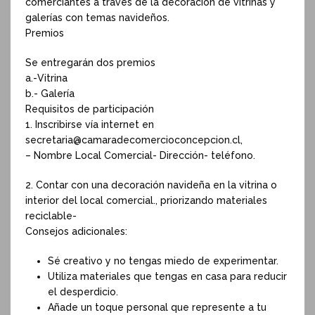
comerciantes a través de la decoración de vitrinas y
galerías con temas navideños.
Premios
Se entregarán dos premios
a.-Vitrina
b.- Galería
Requisitos de participación
1. Inscribirse vía internet en
secretaria@camaradecomercioconcepcion.cl,
– Nombre Local Comercial- Dirección- teléfono.
2. Contar con una decoración navideña en la vitrina o
interior del local comercial., priorizando materiales
reciclable-
Consejos adicionales:
Sé creativo y no tengas miedo de experimentar.
Utiliza materiales que tengas en casa para reducir
el desperdicio.
Añade un toque personal que represente a tu