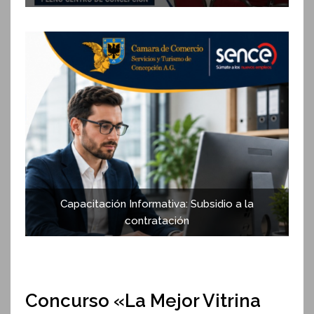
Capacitación Informativa: Subsidio a la
contratación
Concurso «La Mejor Vitrina