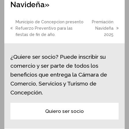
Navideña»
Municipio de Concepcion presento
Premiación
Refuerzo Preventivo para las
Navideña
previous
next
fiestas de fin de año.
2025
post:
post:
¿Quiere ser socio? Puede inscribir su
comercio y ser parte de todos los
beneficios que entrega la Cámara de
Comercio, Servicios y Turismo de
Concepción.
Quiero ser socio