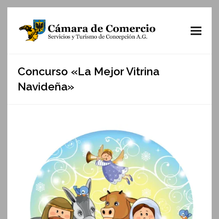
Concurso «La Mejor Vitrina
Navideña»