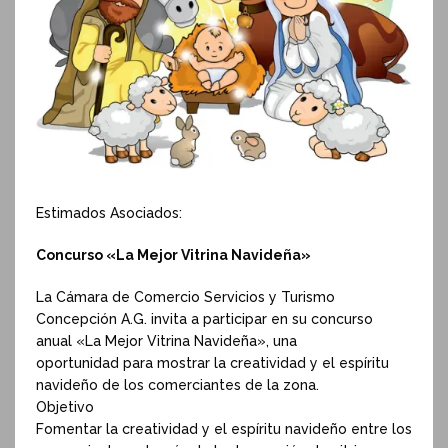
Estimados Asociados:
Concurso «La Mejor Vitrina Navideña»
La Cámara de Comercio Servicios y Turismo
Concepción A.G. invita a participar en su concurso
anual «La Mejor Vitrina Navideña», una
oportunidad para mostrar la creatividad y el espíritu
navideño de los comerciantes de la zona.
Objetivo
Fomentar la creatividad y el espíritu navideño entre los