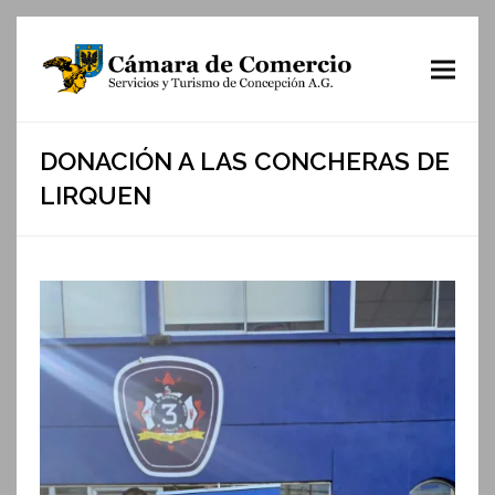
DONACIÓN A LAS CONCHERAS DE
LIRQUEN