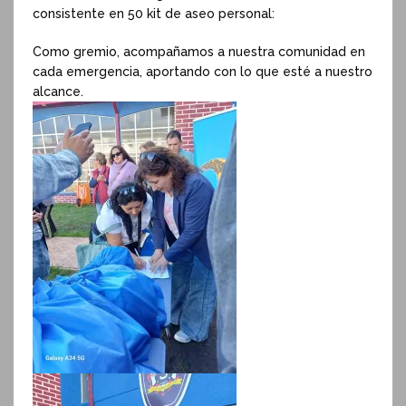
consistente en 50 kit de aseo personal:
Como gremio, acompañamos a nuestra comunidad en
cada emergencia, aportando con lo que esté a nuestro
alcance.