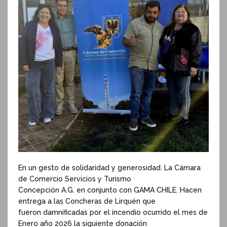
En un gesto de solidaridad y generosidad. La Cámara
de Comercio Servicios y Turismo
Concepción A.G. en conjunto con GAMA CHILE. Hacen
entrega a las Concheras de Lirquén que
fueron damnificadas por el incendio ocurrido el mes de
Enero año 2026 la siguiente donación