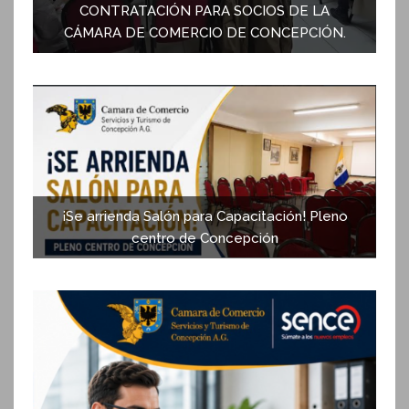
CONTRATACIÓN PARA SOCIOS DE LA
CÁMARA DE COMERCIO DE CONCEPCIÓN.
¡Se arrienda Salón para Capacitación! Pleno
centro de Concepción