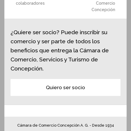
colaboradores
Comercio
Concepción
¿Quiere ser socio? Puede inscribir su
comercio y ser parte de todos los
beneficios que entrega la Cámara de
Comercio, Servicios y Turismo de
Concepción.
Quiero ser socio
Cámara de Comercio Concepción A. G. - Desde 1934